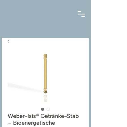
Weber-Isis® Getränke-Stab
– Bioenergetische