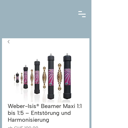
Weber-Isis® Beamer Maxi 1:1
bis 1:5 – Entstörung und
Harmonisierung
Sale-