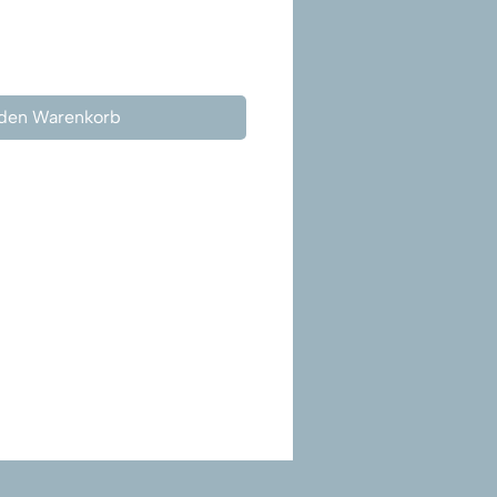
 den Warenkorb