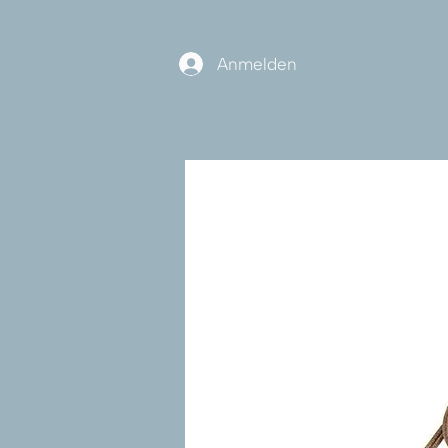
Anmelden